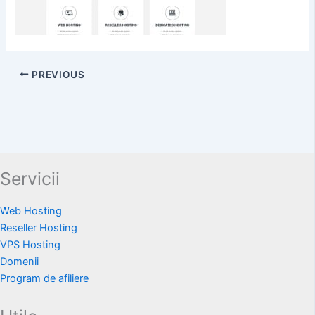
PREVIOUS
Servicii
Web Hosting
Reseller Hosting
VPS Hosting
Domenii
Program de afiliere