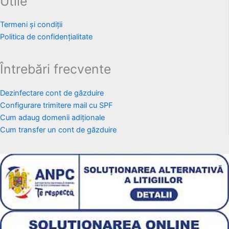
Utile
Termeni și condiții
Politica de confidențialitate
Întrebări frecvente
Dezinfectare cont de găzduire
Configurare trimitere mail cu SPF
Cum adaug domenii adiționale
Cum transfer un cont de găzduire