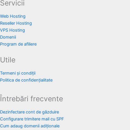
Servicii
Web Hosting
Reseller Hosting
VPS Hosting
Domenii
Program de afiliere
Utile
Termeni și condiții
Politica de confidențialitate
Întrebări frecvente
Dezinfectare cont de găzduire
Configurare trimitere mail cu SPF
Cum adaug domenii adiționale