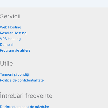
Servicii
Web Hosting
Reseller Hosting
VPS Hosting
Domenii
Program de afiliere
Utile
Termeni și condiții
Politica de confidențialitate
Întrebări frecvente
Dezinfectare cont de găzduire