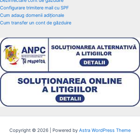
Dezinfectare cont de găzduire
Configurare trimitere mail cu SPF
Cum adaug domenii adiționale
Cum transfer un cont de găzduire
Copyright © 2026 | Powered by
Astra WordPress Theme