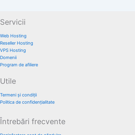
Servicii
Web Hosting
Reseller Hosting
VPS Hosting
Domenii
Program de afiliere
Utile
Termeni și condiții
Politica de confidențialitate
Întrebări frecvente