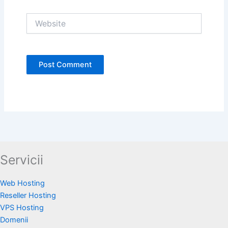
Website
Servicii
Web Hosting
Reseller Hosting
VPS Hosting
Domenii