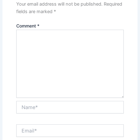
Your email address will not be published.
Required
fields are marked
*
Comment
*
Name*
Email*