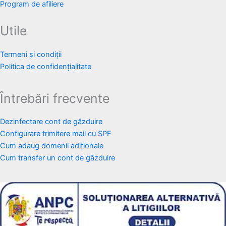
Program de afiliere
Utile
Termeni și condiții
Politica de confidențialitate
Întrebări frecvente
Dezinfectare cont de găzduire
Configurare trimitere mail cu SPF
Cum adaug domenii adiționale
Cum transfer un cont de găzduire