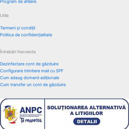
Program de afiliere
Utile
Termeni și condiții
Politica de confidențialitate
Întrebări frecvente
Dezinfectare cont de găzduire
Configurare trimitere mail cu SPF
Cum adaug domenii adiționale
Cum transfer un cont de găzduire