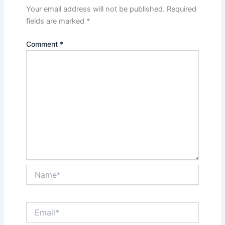
Your email address will not be published.
Required
fields are marked
*
Comment
*
Name*
Email*