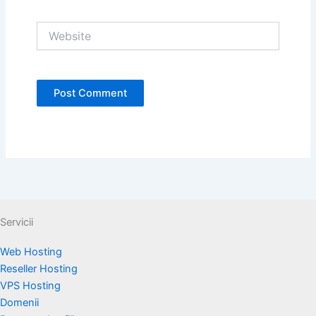
Website
Servicii
Web Hosting
Reseller Hosting
VPS Hosting
Domenii