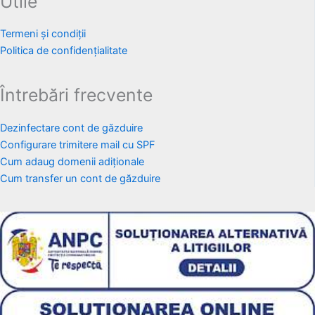
Utile
Termeni și condiții
Politica de confidențialitate
Întrebări frecvente
Dezinfectare cont de găzduire
Configurare trimitere mail cu SPF
Cum adaug domenii adiționale
Cum transfer un cont de găzduire