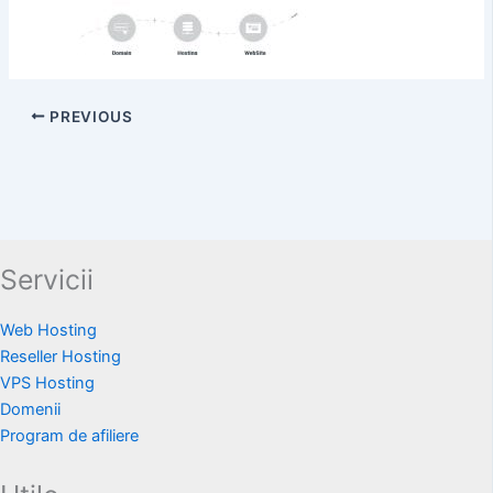
PREVIOUS
Servicii
Web Hosting
Reseller Hosting
VPS Hosting
Domenii
Program de afiliere