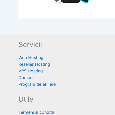
Servicii
Web Hosting
Reseller Hosting
VPS Hosting
Domenii
Program de afiliere
Utile
Termeni și condiții