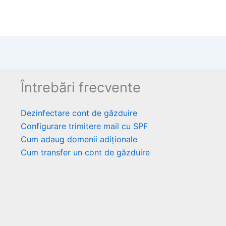
Întrebări frecvente
Dezinfectare cont de găzduire
Configurare trimitere mail cu SPF
Cum adaug domenii adiționale
Cum transfer un cont de găzduire