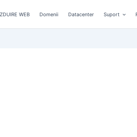
ZDUIRE WEB
Domenii
Datacenter
Suport